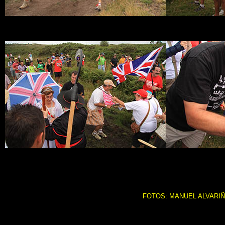
FOTOS: MANUEL ALVARIÑ