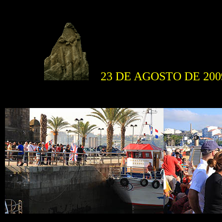
23 DE AGOSTO DE 200